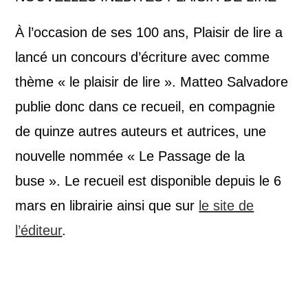
À l’occasion de ses 100 ans, Plaisir de lire a
lancé un concours d’écriture avec comme
thème « le plaisir de lire ». Matteo Salvadore
publie donc dans ce recueil, en compagnie
de quinze autres auteurs et autrices, une
nouvelle nommée « Le Passage de la
buse ». Le recueil est disponible depuis le 6
mars en librairie ainsi que sur
le site de
l’éditeur
.