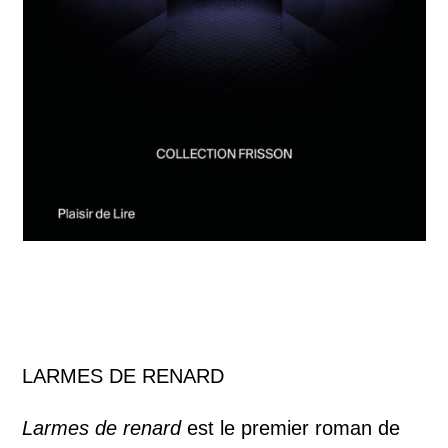
LARMES DE RENARD
Larmes de renard
est le premier roman de