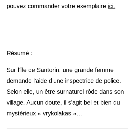
pouvez commander votre exemplaire
ici.
Résumé :
Sur l’île de Santorin, une grande femme
demande l’aide d’une inspectrice de police.
Selon elle, un être surnaturel rôde dans son
village. Aucun doute, il s’agit bel et bien du
mystérieux « vrykolakas »…