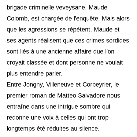
brigade criminelle veveysane, Maude
Colomb, est chargée de l’enquête. Mais alors
que les agressions se répètent, Maude et
ses agents réalisent que ces crimes sordides
sont liés à une ancienne affaire que l’on
croyait classée et dont personne ne voulait
plus entendre parler.
Entre Jongny, Villeneuve et Corbeyrier, le
premier roman de Matteo Salvadore nous
entraîne dans une intrigue sombre qui
redonne une voix à celles qui ont trop
longtemps été réduites au silence.