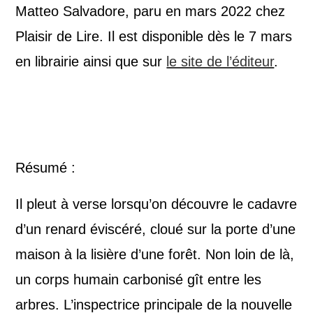
Matteo Salvadore, paru en mars 2022 chez
Plaisir de Lire. Il est disponible dès le 7 mars
en librairie ainsi que sur
le site de l’éditeur
.
Résumé :
Il pleut à verse lorsqu’on découvre le cadavre
d’un renard éviscéré, cloué sur la porte d’une
maison à la lisière d’une forêt. Non loin de là,
un corps humain carbonisé gît entre les
arbres. L’inspectrice principale de la nouvelle