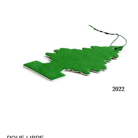
ROUE LIBRE