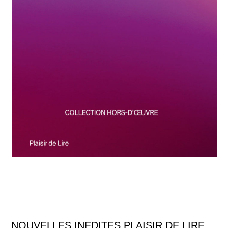
NOUVELLES INEDITES PLAISIR DE LIRE