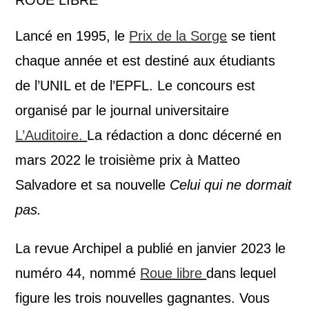
Lancé en 1995, le
Prix de la Sorge
se tient
chaque année et est destiné aux étudiants
de l’UNIL et de l’EPFL. Le concours est
organisé par le journal universitaire
L’Auditoire.
La rédaction a donc décerné en
mars 2022 le troisième prix à Matteo
Salvadore et sa nouvelle
Celui qui ne dormait
pas.
La revue Archipel a publié en janvier 2023 le
numéro 44, nommé
Roue libre
dans lequel
figure les trois nouvelles gagnantes. Vous