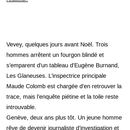
Vevey, quelques jours avant Noël. Trois
hommes arrêtent un fourgon blindé et
s’emparent d’un tableau d’Eugène Burnand,
Les Glaneuses. L’inspectrice principale
Maude Colomb est chargée d’en retrouver la
trace, mais l’enquête piétine et la toile reste
introuvable.
Genève, deux ans plus tôt. Un jeune homme
rêve de devenir journaliste d’investigation et