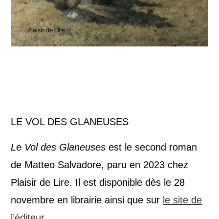
LE VOL DES GLANEUSES
L
e
Vol des Glaneuses
est le second roman
de Matteo Salvadore, paru en 2023 chez
Plaisir de Lire. Il est disponible dès le 28
novembre en librairie ainsi que sur
le site de
l’éditeur.