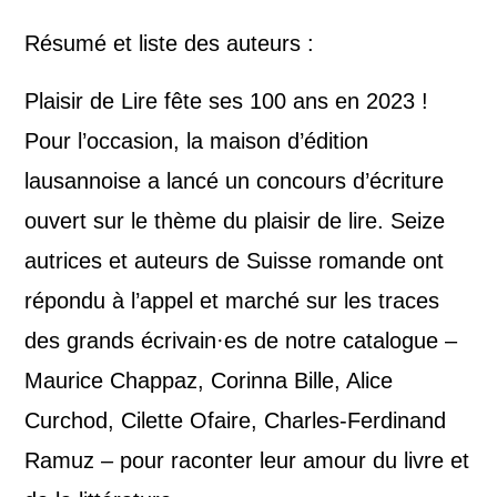
Résumé et liste des auteurs :
Plaisir de Lire fête ses 100 ans en 2023 !
Pour l’occasion, la maison d’édition
lausannoise a lancé un concours d’écriture
ouvert sur le thème du plaisir de lire. Seize
autrices et auteurs de Suisse romande ont
répondu à l’appel et marché sur les traces
des grands écrivain·es de notre catalogue –
Maurice Chappaz, Corinna Bille, Alice
Curchod, Cilette Ofaire, Charles-Ferdinand
Ramuz – pour raconter leur amour du livre et