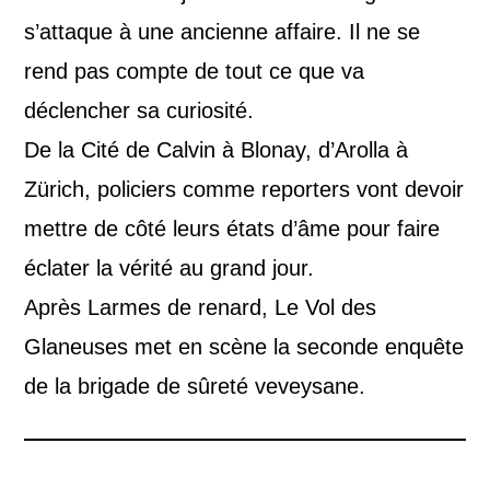
s’attaque à une ancienne affaire. Il ne se
rend pas compte de tout ce que va
déclencher sa curiosité.
De la Cité de Calvin à Blonay, d’Arolla à
Zürich, policiers comme reporters vont devoir
mettre de côté leurs états d’âme pour faire
éclater la vérité au grand jour.
Après Larmes de renard, Le Vol des
Glaneuses met en scène la seconde enquête
de la brigade de sûreté veveysane.