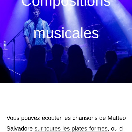
Compositions
musicales
Vous pouvez écouter les chansons de Matteo
Salvadore
sur toutes les plates-formes
, ou ci-