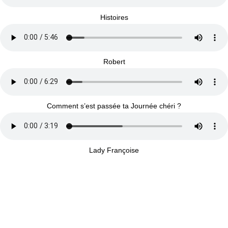
Histoires
Robert
Comment s’est passée ta Journée chéri ?
Lady Françoise