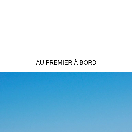
AU PREMIER À BORD