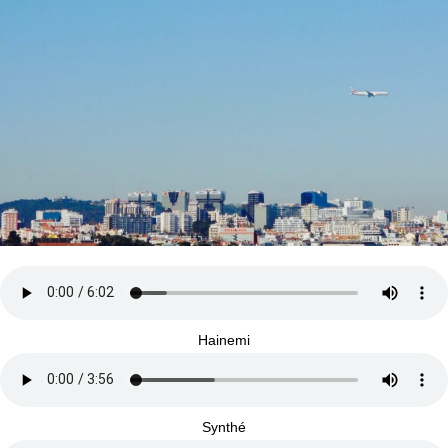
Hainemi
Synthé