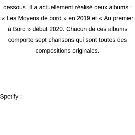
dessous. Il a actuellement réalisé deux albums :
« Les Moyens de bord » en 2019 et « Au premier
à Bord » début 2020. Chacun de ces albums
comporte sept chansons qui sont toutes des
compositions originales.
Spotify :