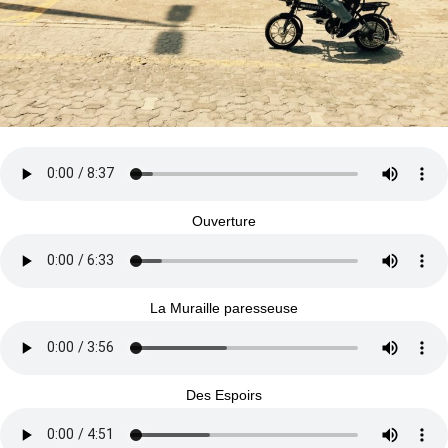
Ouverture
La Muraille paresseuse
Des Espoirs