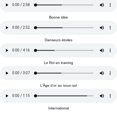
Bonne idée
Danseurs étoiles
Le Roi en training
L’Âge d’or au sous-sol
International