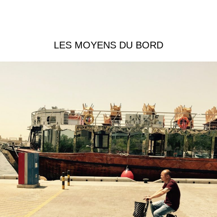
LES MOYENS DU BORD